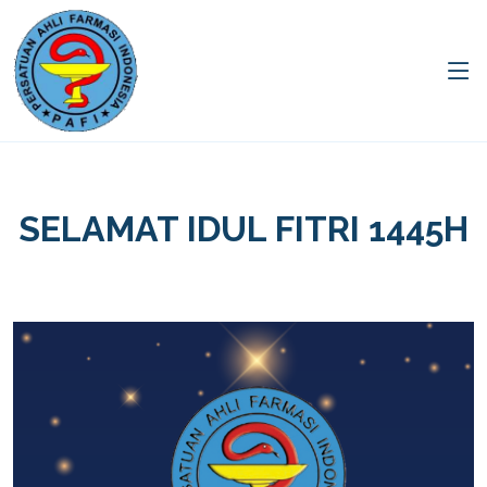
SELAMAT IDUL FITRI 1445H