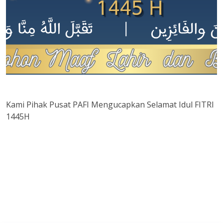
Kami Pihak Pusat PAFI Mengucapkan Selamat Idul FITRI
1445H