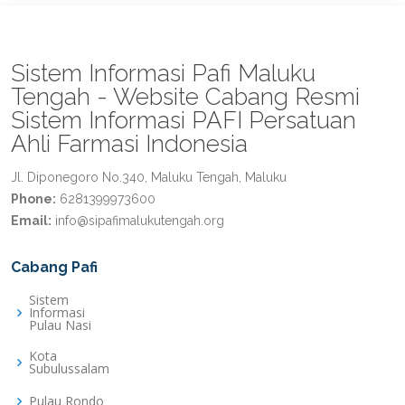
Sistem Informasi Pafi Maluku
Tengah - Website Cabang Resmi
Sistem Informasi PAFI Persatuan
Ahli Farmasi Indonesia
Jl. Diponegoro No.340, Maluku Tengah, Maluku
Phone:
6281399973600
Email:
info@sipafimalukutengah.org
Cabang Pafi
Sistem
Informasi
Pulau Nasi
Kota
Subulussalam
Pulau Rondo