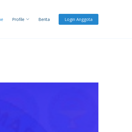
me
Profile
Berita
Login Anggota