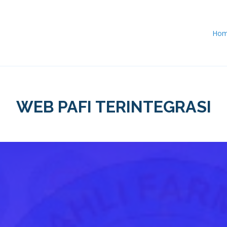
Ho
WEB PAFI TERINTEGRASI